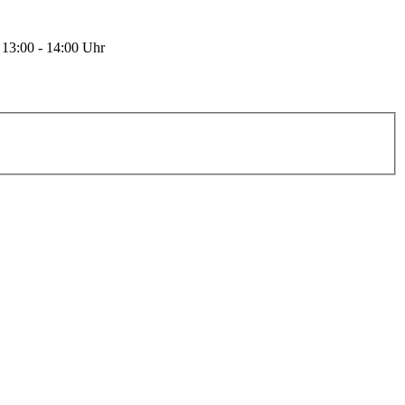
 13:00 - 14:00 Uhr