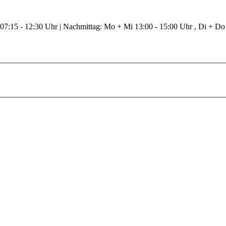
 07:15 - 12:30 Uhr | Nachmittag: Mo + Mi 13:00 - 15:00 Uhr , Di + Do