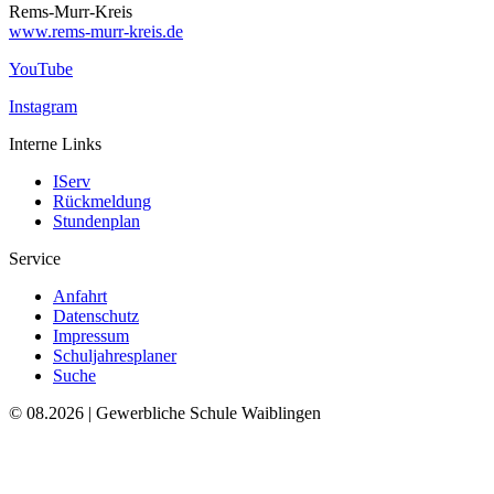
Rems-Murr-Kreis
www.rems-murr-kreis.de
YouTube
Instagram
Interne Links
IServ
Rückmeldung
Stundenplan
Service
Anfahrt
Datenschutz
Impressum
Schuljahresplaner
Suche
© 08.2026 | Gewerbliche Schule Waiblingen