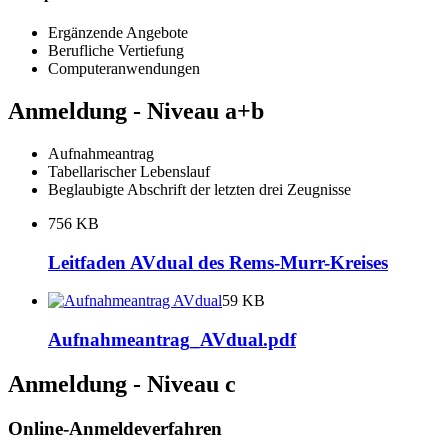
Ergänzende Angebote
Berufliche Vertiefung
Computeranwendungen
Anmeldung - Niveau a+b
Aufnahmeantrag
Tabellarischer Lebenslauf
Beglaubigte Abschrift der letzten drei Zeugnisse
756 KB
Leitfaden AVdual des Rems-Murr-Kreises
59 KB
Aufnahmeantrag_AVdual.pdf
Anmeldung - Niveau c
Online-Anmeldeverfahren