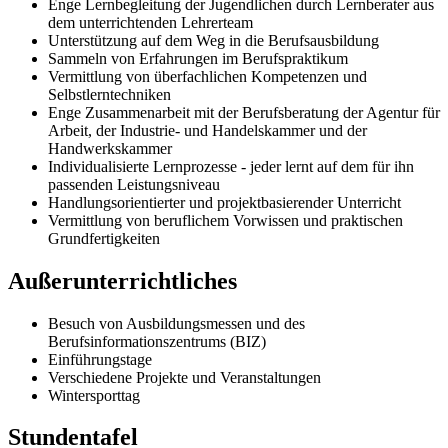
Enge Lernbegleitung der Jugendlichen durch Lernberater aus
dem unterrichtenden Lehrerteam
Unterstützung auf dem Weg in die Berufsausbildung
Sammeln von Erfahrungen im Berufspraktikum
Vermittlung von überfachlichen Kompetenzen und
Selbstlerntechniken
Enge Zusammenarbeit mit der Berufsberatung der Agentur für
Arbeit, der Industrie- und Handelskammer und der
Handwerkskammer
Individualisierte Lernprozesse - jeder lernt auf dem für ihn
passenden Leistungsniveau
Handlungsorientierter und projektbasierender Unterricht
Vermittlung von beruflichem Vorwissen und praktischen
Grundfertigkeiten
Außerunterrichtliches
Besuch von Ausbildungsmessen und des
Berufsinformationszentrums (BIZ)
Einführungstage
Verschiedene Projekte und Veranstaltungen
Wintersporttag
Stundentafel