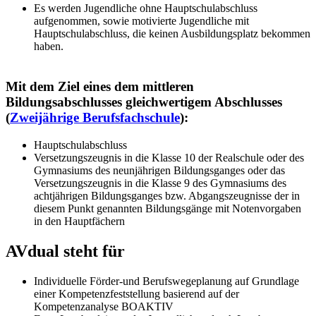
Es werden Jugendliche ohne Hauptschulabschluss
aufgenommen, sowie motivierte Jugendliche mit
Hauptschulabschluss, die keinen Ausbildungsplatz bekommen
haben.
Mit dem Ziel eines dem mittleren
Bildungsabschlusses gleichwertigem Abschlusses
(
Zweijährige Berufsfachschule
):
Hauptschulabschluss
Versetzungszeugnis in die Klasse 10 der Realschule oder des
Gymnasiums des neunjährigen Bildungsganges oder das
Versetzungszeugnis in die Klasse 9 des Gymnasiums des
achtjährigen Bildungsganges bzw. Abgangszeugnisse der in
diesem Punkt genannten Bildungsgänge mit Notenvorgaben
in den Hauptfächern
AVdual steht für
Individuelle Förder-und Berufswegeplanung auf Grundlage
einer Kompetenzfeststellung basierend auf der
Kompetenzanalyse BOAKTIV