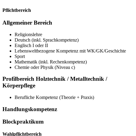
Pflichtbereich
Allgemeiner Bereich
Religionslehre
Deutsch (inkl. Sprachkompetenz)
Englisch I oder II
Lebensweltbezogene Kompetenz mit WK/GK/Geschichte
Sport
Mathematik (inkl. Rechenkompetenz)
Chemie oder Physik (Niveau c)
Profilbereich Holztechnik / Metalltechnik /
Körperpflege
Berufliche Kompetenz (Theorie + Praxis)
Handlungskompetenz
Blockpraktikum
Wahlpflichtbereich