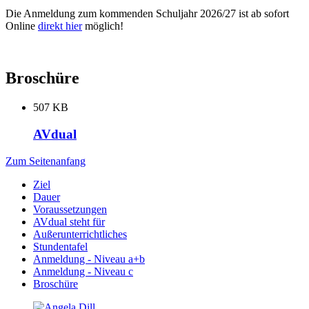
Die Anmeldung zum kommenden Schuljahr 2026/27 ist ab sofort
Online
direkt hier
möglich!
Broschüre
507 KB
AVdual
Zum Seitenanfang
Ziel
Dauer
Voraussetzungen
AVdual steht für
Außerunterrichtliches
Stundentafel
Anmeldung - Niveau a+b
Anmeldung - Niveau c
Broschüre