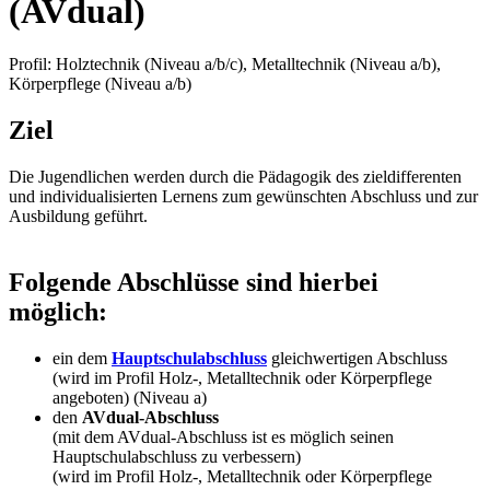
(AVdual)
Profil: Holztechnik (Niveau a/b/c), Metalltechnik (Niveau a/b),
Körperpflege (Niveau a/b)
Ziel
Die Jugendlichen werden durch die Pädagogik des zieldifferenten
und individualisierten Lernens zum gewünschten Abschluss und zur
Ausbildung geführt.
Folgende Abschlüsse sind hierbei
möglich:
ein dem
Hauptschulabschluss
gleichwertigen Abschluss
(wird im Profil Holz-, Metalltechnik oder Körperpflege
angeboten) (Niveau a)
den
AVdual-Abschluss
(mit dem AVdual-Abschluss ist es möglich seinen
Hauptschulabschluss zu verbessern)
(wird im Profil Holz-, Metalltechnik oder Körperpflege