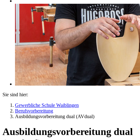
Sie sind hier:
Gewerbliche Schule Waiblingen
Berufsvorbereitung
Ausbildungsvorbereitung dual (AVdual)
Ausbildungsvorbereitung dual