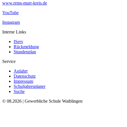
www.rems-murr-kreis.de
YouTube
Instagram
Interne Links
IServ
Rückmeldung
Stundenplan
Service
Anfahrt
Datenschutz
Impressum
Schuljahresplaner
Suche
© 08.2026 | Gewerbliche Schule Waiblingen