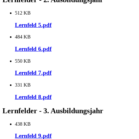
512 KB
Lernfeld 5.pdf
484 KB
Lernfeld 6.pdf
550 KB
Lernfeld 7.pdf
331 KB
Lernfeld 8.pdf
Lernfelder - 3. Ausbildungsjahr
438 KB
Lernfeld 9.pdf