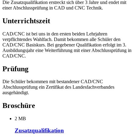
Die Zusatzqualifikation erstreckt sich über 3 Jahre und endet mit
einer Abschlussprüfung in CAD und CNC Technik.
Unterrichtszeit
CAD/CNC ist bei uns in den ersten beiden Lehrjahren
verpflichtendes Wahlfach. Damit bekommen alle Schüler den
CAD/CNC Basiskurs. Bei gegebener Qualifikation erfolgt im 3.
Ausbildungsjahr eine Weiterführung mit einer Abschlussprüfung in
CAD/CNC.
Prüfung
Die Schüler bekommen mit bestandener CAD/CNC
Abschlussprüfung ein Zertifikat des Landesfachverbandes
ausgehändigt.
Broschüre
2 MB
Zusatzqualifikation