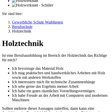
Sie sind hier:
Gewerbliche Schule Waiblingen
Berufsschule
Holztechnik
Holztechnik
Ist eine Berufsausbildung im Bereich der Holztechnik das Richtige
für mich?
Ich bevorzuge das Material Holz
Ich mag praktisches und handwerkliches Arbeiten mit Holz
sowie mit anderen Werkstoffen
Ich interessiere mich für technische Zusammenhänge
Ich sehe gerne das Ergebnis meiner Arbeit
Ich habe ein gutes räumliches Vorstellungsvermögen
Ich habe Freude an der Arbeit mit Computern und modernen
Maschinen
Sollten mehrere dieser Aussagen zutreffen, dann kann eine