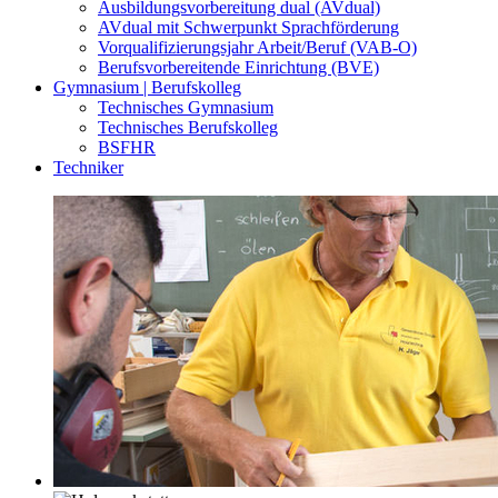
Ausbildungsvorbereitung dual (AVdual)
AVdual mit Schwerpunkt Sprachförderung
Vorqualifizierungsjahr Arbeit/Beruf (VAB-O)
Berufsvorbereitende Einrichtung (BVE)
Gymnasium | Berufskolleg
Technisches Gymnasium
Technisches Berufskolleg
BSFHR
Techniker