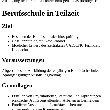
Ausbildung im Berufsfeld Holztechnik genau das Richtige sein.
Berufsschule in Teilzeit
Ziel
Bestehen der Berufsschulabschlussprüfung
Gesellenprüfung mit Gesellenbrief
Möglicher Erwerb des Zertifikates CAD/CNC-Fachkraft
Holztechnik
Voraussetzungen
Abgeschlossene Ausbildung der einjährigen Berufsfachschule und
2-jähriger gültiger Ausbildungsvertrag.
Grundlagen
Erstellen von Projektarbeiten, Versuche und Erprobungen
praktischer Aufgabenstellungen, Arbeiten in Lernfeldern
Fundierte Ausbildung in berufsfachlichen und
allgemeinbildenden Kompetenzen