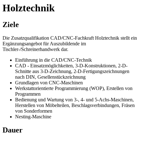
Holztechnik
Ziele
Die Zusatzqualifikation CAD/CNC-Fachkraft Holztechnik stellt ein
Ergänzungsangebot für Auszubildende im
Tischler-/Schreinerhandwerk dar.
Einführung in die CAD/CNC-Technik
CAD - Einsatzmöglichkeiten, 3-D-Konstruktionen, 2-D-
Schnitte aus 3-D-Zeichnung, 2-D-Fertigungszeichnungen
nach DIN, Gesellenstückzeichnung
Grundlagen von CNC-Maschinen
Werkstattorientierte Programmierung (WOP), Erstellen von
Programmen
Bedienung und Wartung von 3-, 4- und 5-Achs-Maschinen,
Herstellen von Möbelteilen, Beschlagsverbindungen, Fräsen
von Sonderformen
Nesting-Maschine
Dauer