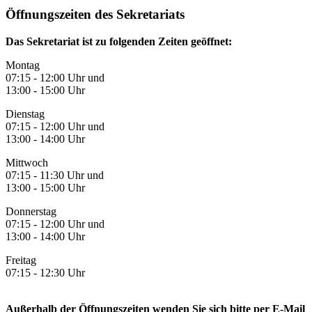
Öffnungszeiten des Sekretariats
Das Sekretariat ist zu folgenden Zeiten geöffnet:
Montag
07:15 - 12:00 Uhr und
13:00 - 15:00 Uhr
Dienstag
07:15 - 12:00 Uhr und
13:00 - 14:00 Uhr
Mittwoch
07:15 - 11:30 Uhr und
13:00 - 15:00 Uhr
Donnerstag
07:15 - 12:00 Uhr und
13:00 - 14:00 Uhr
Freitag
07:15 - 12:30 Uhr
Außerhalb der Öffnungszeiten wenden Sie sich bitte per E-Mail