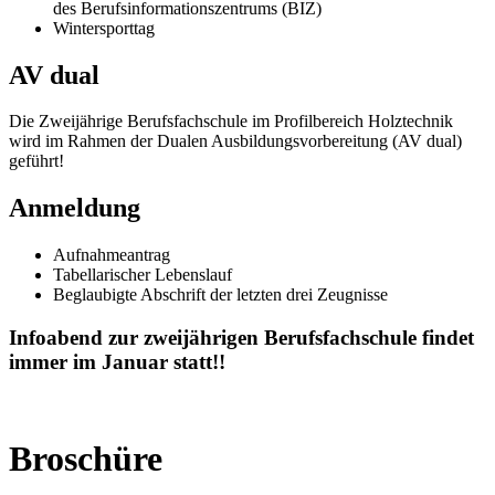
des Berufsinformationszentrums (BIZ)
Wintersporttag
AV dual
Die Zweijährige Berufsfachschule im Profilbereich Holztechnik
wird im Rahmen der Dualen Ausbildungsvorbereitung (AV dual)
geführt!
Anmeldung
Aufnahmeantrag
Tabellarischer Lebenslauf
Beglaubigte Abschrift der letzten drei Zeugnisse
Infoabend zur zweijährigen Berufsfachschule findet
immer im Januar statt!!
Broschüre