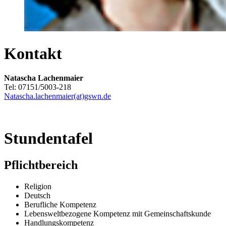
Kontakt
Natascha Lachenmaier
Tel: 07151/5003-218
Natascha.lachenmaier(at)gswn.de
Stundentafel
Pflichtbereich
Religion
Deutsch
Berufliche Kompetenz
Lebensweltbezogene Kompetenz mit Gemeinschaftskunde
Handlungskompetenz