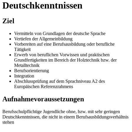
Deutschkenntnissen
Ziel
Vermitteln von Grundlagen der deutsche Sprache
Vertiefen der Allgemeinbildung
Vorbereiten auf eine Berufsausbildung oder berufliche
Tätigkeit
Erwerb von beruflichen Vorwissen und praktischen
Grundfertigkeiten im Bereich der Holztechnik bzw. der
Metalltechnik
Berufsorientierung
Integration
Abschlussprüfung auf dem Sprachniveau A2 des
Europäischen Referenzrahmens
Aufnahmevoraussetzungen
Berufsschulpflichtige Jugendliche ohne, bzw. mit sehr geringen
Deutschkenntnissen, die nicht in einem Berufsausbildungsverhältnis
stehen