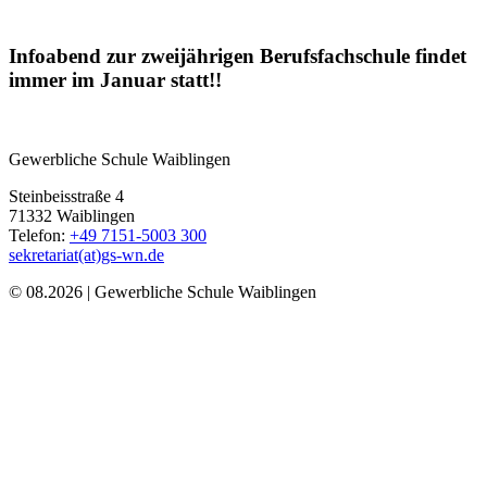
Infoabend zur zweijährigen Berufsfachschule findet
immer im Januar statt!!
Gewerbliche Schule Waiblingen
Steinbeisstraße 4
71332 Waiblingen
Telefon:
+49 7151-5003 300
sekretariat(at)gs-wn.de
© 08.2026 | Gewerbliche Schule Waiblingen