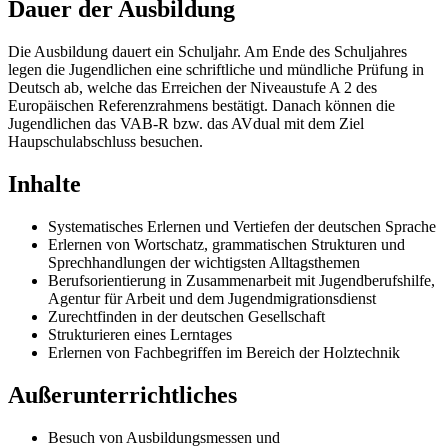
Dauer der Ausbildung
Die Ausbildung dauert ein Schuljahr. Am Ende des Schuljahres
legen die Jugendlichen eine schriftliche und mündliche Prüfung in
Deutsch ab, welche das Erreichen der Niveaustufe A 2 des
Europäischen Referenzrahmens bestätigt. Danach können die
Jugendlichen das VAB-R bzw. das AVdual mit dem Ziel
Haupschulabschluss besuchen.
Inhalte
Systematisches Erlernen und Vertiefen der deutschen Sprache
Erlernen von Wortschatz, grammatischen Strukturen und
Sprechhandlungen der wichtigsten Alltagsthemen
Berufsorientierung in Zusammenarbeit mit Jugendberufshilfe,
Agentur für Arbeit und dem Jugendmigrationsdienst
Zurechtfinden in der deutschen Gesellschaft
Strukturieren eines Lerntages
Erlernen von Fachbegriffen im Bereich der Holztechnik
Außerunterrichtliches
Besuch von Ausbildungsmessen und