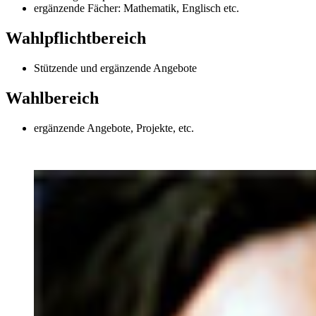
ergänzende Fächer: Mathematik, Englisch etc.
Wahlpflichtbereich
Stützende und ergänzende Angebote
Wahlbereich
ergänzende Angebote, Projekte, etc.