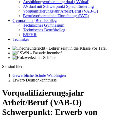
Ausbildungsvorbereitung dual (AVdual)
AVdual mit Schwerpunkt Sprachförderung
Vorqualifizierungsjahr Arbeit/Beruf (VAB-O)
Berufsvorbereitende Einrichtung (BVE)
Gymnasium | Berufskolleg
Technisches Gymnasium
Technisches Berufskolleg
BSFHR
Techniker
Sie sind hier:
Gewerbliche Schule Waiblingen
Erwerb Deutschkenntnisse
Vorqualifizierungsjahr
Arbeit/Beruf (VAB-O)
Schwerpunkt: Erwerb von