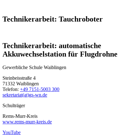
Technikerarbeit: Tauchroboter
Technikerarbeit: automatische
Akkuwechselstation für Flugdrohne
Gewerbliche Schule Waiblingen
Steinbeisstraße 4
71332 Waiblingen
Telefon:
+49 7151-5003 300
sekretariat(at)gs-wn.de
Schulträger
Rems-Murr-Kreis
www.rems-murr-kreis.de
YouTube