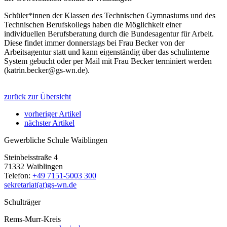
Schüler*innen der Klassen des Technischen Gymnasiums und des
Technischen Berufskollegs haben die Möglichkeit einer
individuellen Berufsberatung durch die Bundesagentur für Arbeit.
Diese findet immer donnerstags bei Frau Becker von der
Arbeitsagentur statt und kann eigenständig über das schulinterne
System gebucht oder per Mail mit Frau Becker terminiert werden
(katrin.becker@gs-wn.de).
zurück zur Übersicht
vorheriger Artikel
nächster Artikel
Gewerbliche Schule Waiblingen
Steinbeisstraße 4
71332 Waiblingen
Telefon:
+49 7151-5003 300
sekretariat(at)gs-wn.de
Schulträger
Rems-Murr-Kreis