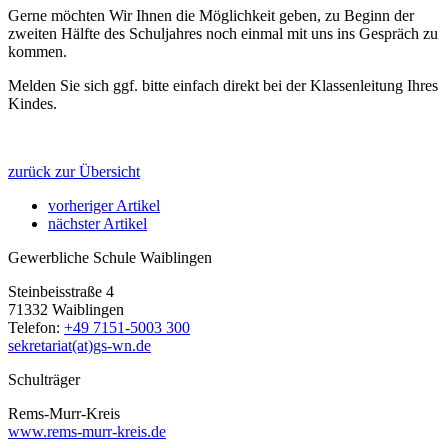
Gerne möchten Wir Ihnen die Möglichkeit geben, zu Beginn der
zweiten Hälfte des Schuljahres noch einmal mit uns ins Gespräch zu
kommen.
Melden Sie sich ggf. bitte einfach direkt bei der Klassenleitung Ihres
Kindes.
zurück zur Übersicht
vorheriger Artikel
nächster Artikel
Gewerbliche Schule Waiblingen
Steinbeisstraße 4
71332 Waiblingen
Telefon:
+49 7151-5003 300
sekretariat(at)gs-wn.de
Schulträger
Rems-Murr-Kreis
www.rems-murr-kreis.de