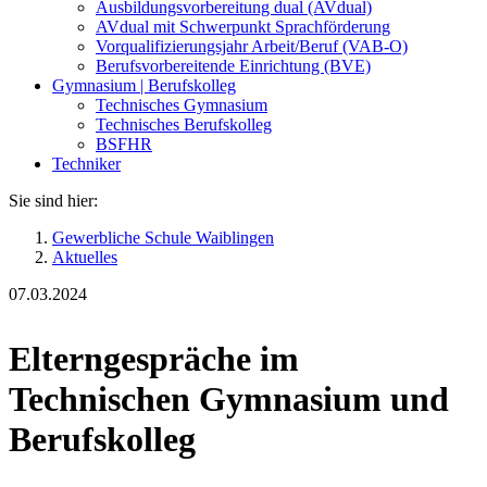
Ausbildungsvorbereitung dual (AVdual)
AVdual mit Schwerpunkt Sprachförderung
Vorqualifizierungsjahr Arbeit/Beruf (VAB-O)
Berufsvorbereitende Einrichtung (BVE)
Gymnasium | Berufskolleg
Technisches Gymnasium
Technisches Berufskolleg
BSFHR
Techniker
Sie sind hier:
Gewerbliche Schule Waiblingen
Aktuelles
07.03.2024
Elterngespräche im
Technischen Gymnasium und
Berufskolleg