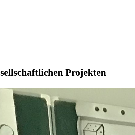
sellschaftlichen Projekten