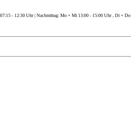
 07:15 - 12:30 Uhr | Nachmittag: Mo + Mi 13:00 - 15:00 Uhr , Di + Do