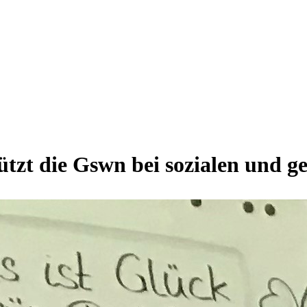
ützt die Gswn bei sozialen und ge