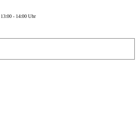
 13:00 - 14:00 Uhr