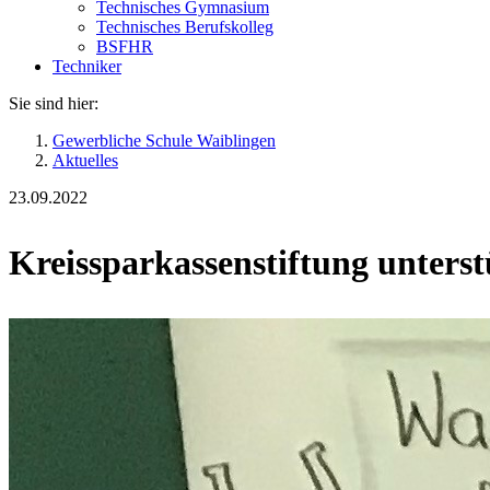
Technisches Gymnasium
Technisches Berufskolleg
BSFHR
Techniker
Sie sind hier:
Gewerbliche Schule Waiblingen
Aktuelles
23.09.2022
Kreissparkassenstiftung unterst