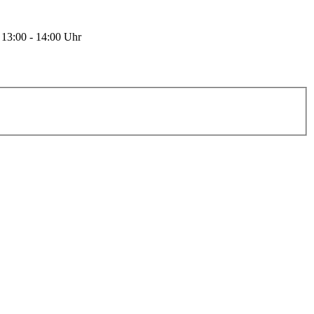
 13:00 - 14:00 Uhr