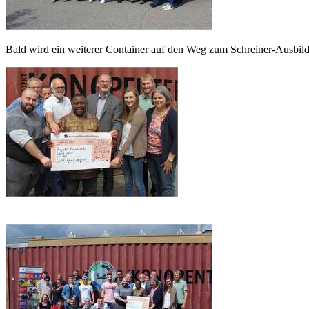
Bald wird ein weiterer Container auf den Weg zum Schreiner-Ausbil