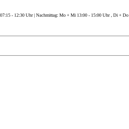
 07:15 - 12:30 Uhr | Nachmittag: Mo + Mi 13:00 - 15:00 Uhr , Di + Do