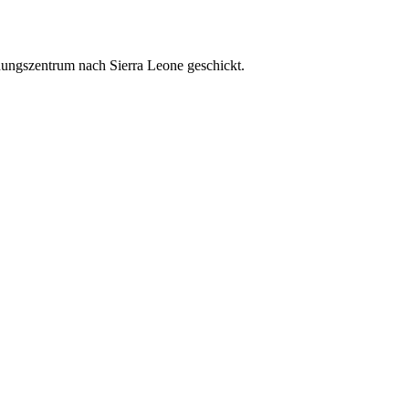
dungszentrum nach Sierra Leone geschickt.