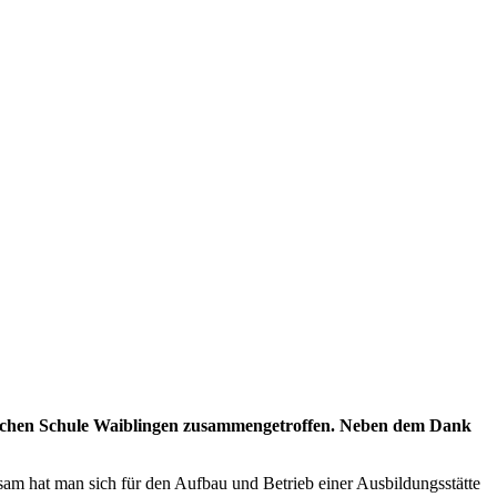
blichen Schule Waiblingen zusammengetroffen. Neben dem Dank
 hat man sich für den Aufbau und Betrieb einer Ausbildungsstätte