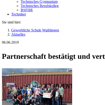
Technisches Gymnasium
Technisches Berufskolleg
BSFHR
Techniker
Sie sind hier:
Gewerbliche Schule Waiblingen
Aktuelles
06.06.2019
Partnerschaft bestätigt und vert