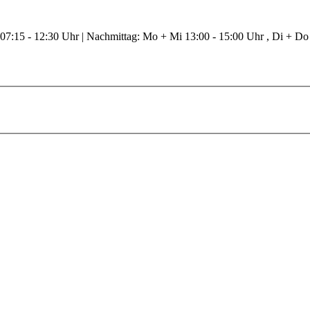
 07:15 - 12:30 Uhr | Nachmittag: Mo + Mi 13:00 - 15:00 Uhr , Di + Do