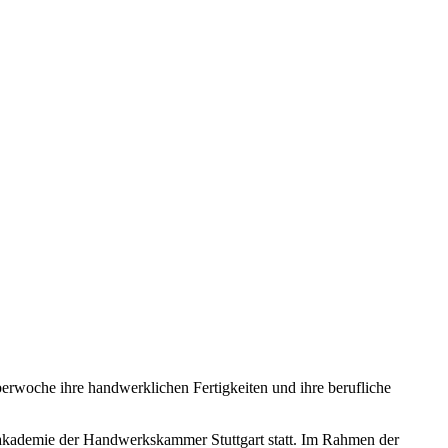
rwoche ihre handwerklichen Fertigkeiten und ihre berufliche
ngsakademie der Handwerkskammer Stuttgart statt. Im Rahmen der