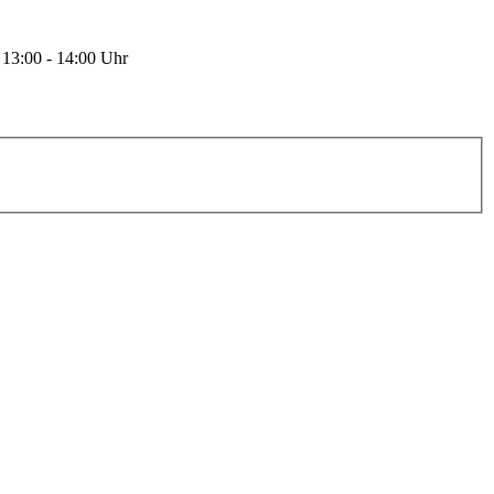
 13:00 - 14:00 Uhr