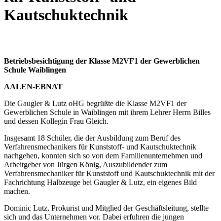
Kautschuktechnik
Betriebsbesichtigung der Klasse M2VF1 der Gewerblichen
Schule Waiblingen
AALEN-EBNAT
Die Gaugler & Lutz oHG begrüßte die Klasse M2VF1 der
Gewerblichen Schule in Waiblingen mit ihrem Lehrer Herrn Billes
und dessen Kollegin Frau Gleich.
Insgesamt 18 Schüler, die der Ausbildung zum Beruf des
Verfahrensmechanikers für Kunststoff- und Kautschuktechnik
nachgehen, konnten sich so von dem Familienunternehmen und
Arbeitgeber von Jürgen König, Auszubildender zum
Verfahrensmechaniker für Kunststoff und Kautschuktechnik mit der
Fachrichtung Halbzeuge bei Gaugler & Lutz, ein eigenes Bild
machen.
Dominic Lutz, Prokurist und Mitglied der Geschäftsleitung, stellte
sich und das Unternehmen vor. Dabei erfuhren die jungen